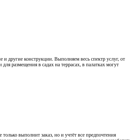
и другие конструкции. Выполняем весь спектр услуг, от
 для размещения в садах на террасах, в палатках могут
 только выполнит заказ, но и учтёт все предпочтения