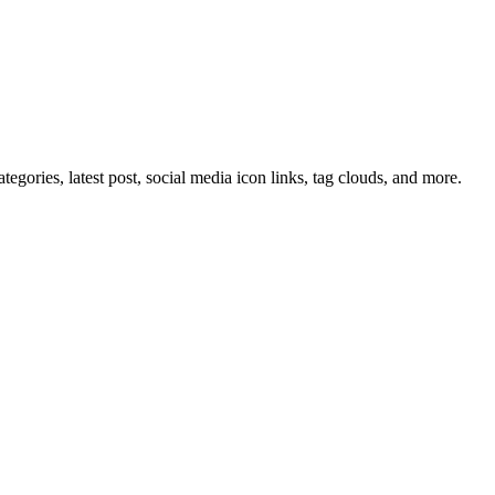
tegories, latest post, social media icon links, tag clouds, and more.