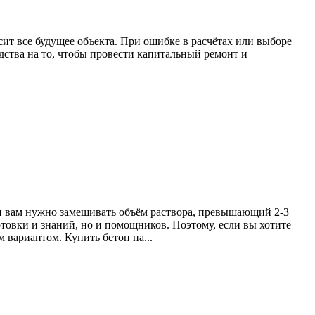
сит все будущее объекта. При ошибке в расчётах или выборе
дства на то, чтобы провести капитальный ремонт и
ли вам нужно замешивать объём раствора, превышающий 2-3
товки и знаний, но и помощников. Поэтому, если вы хотите
 вариантом. Купить бетон на...