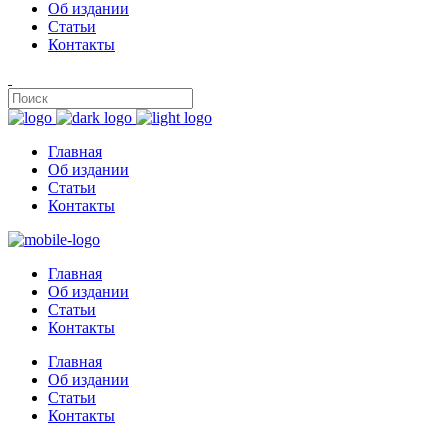
Об издании
Статьи
Контакты
Главная
Об издании
Статьи
Контакты
Главная
Об издании
Статьи
Контакты
Главная
Об издании
Статьи
Контакты