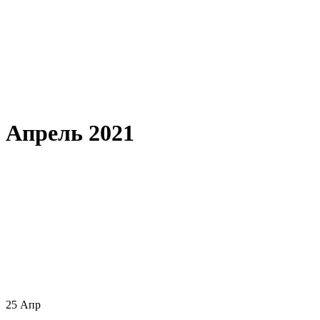
Апрель 2021
25
Апр