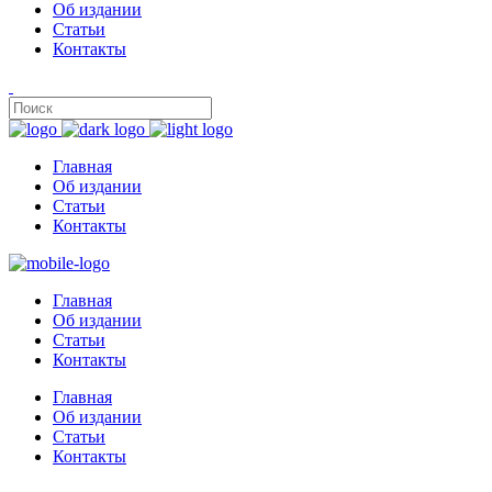
Об издании
Статьи
Контакты
Главная
Об издании
Статьи
Контакты
Главная
Об издании
Статьи
Контакты
Главная
Об издании
Статьи
Контакты