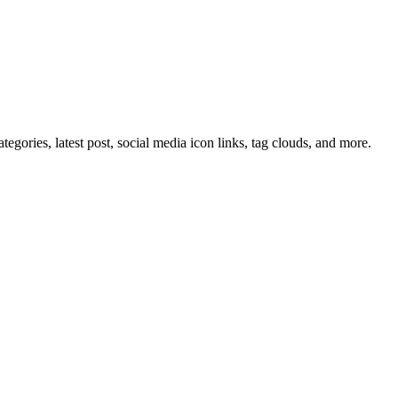
tegories, latest post, social media icon links, tag clouds, and more.