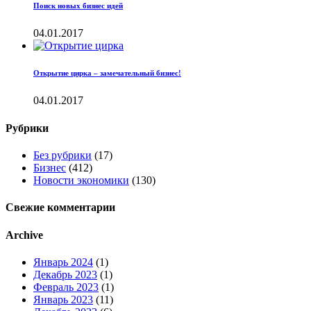
Поиск новых бизнес идей
04.01.2017
Открытие цирка – замечательный бизнес!
04.01.2017
Рубрики
Без рубрики
(17)
Бизнес
(412)
Новости экономики
(130)
Свежие комментарии
Archive
Январь 2024
(1)
Декабрь 2023
(1)
Февраль 2023
(1)
Январь 2023
(11)