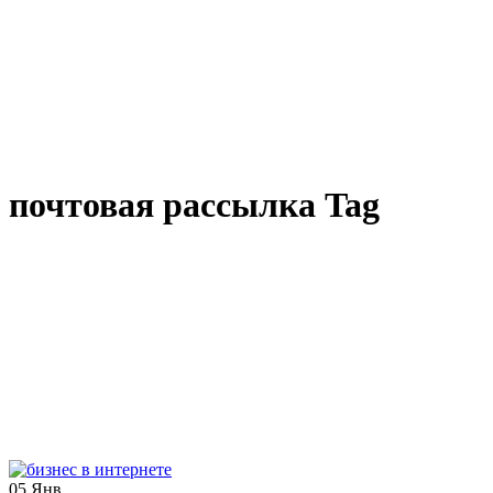
почтовая рассылка Tag
05
Янв