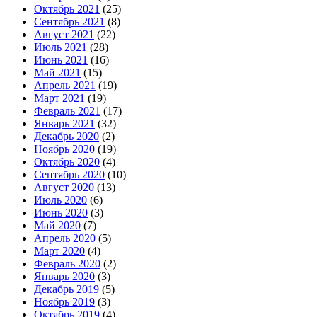
Октябрь 2021
(25)
Сентябрь 2021
(8)
Август 2021
(22)
Июль 2021
(28)
Июнь 2021
(16)
Май 2021
(15)
Апрель 2021
(19)
Март 2021
(19)
Февраль 2021
(17)
Январь 2021
(32)
Декабрь 2020
(2)
Ноябрь 2020
(19)
Октябрь 2020
(4)
Сентябрь 2020
(10)
Август 2020
(13)
Июль 2020
(6)
Июнь 2020
(3)
Май 2020
(7)
Апрель 2020
(5)
Март 2020
(4)
Февраль 2020
(2)
Январь 2020
(3)
Декабрь 2019
(5)
Ноябрь 2019
(3)
Октябрь 2019
(4)