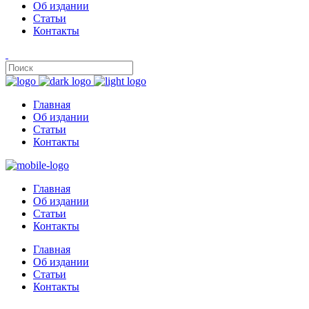
Об издании
Статьи
Контакты
Главная
Об издании
Статьи
Контакты
Главная
Об издании
Статьи
Контакты
Главная
Об издании
Статьи
Контакты