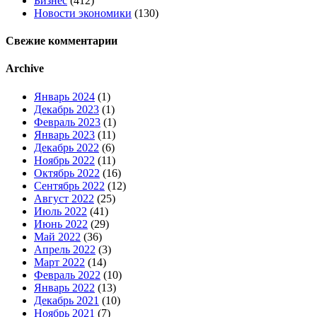
Бизнес
(412)
Новости экономики
(130)
Свежие комментарии
Archive
Январь 2024
(1)
Декабрь 2023
(1)
Февраль 2023
(1)
Январь 2023
(11)
Декабрь 2022
(6)
Ноябрь 2022
(11)
Октябрь 2022
(16)
Сентябрь 2022
(12)
Август 2022
(25)
Июль 2022
(41)
Июнь 2022
(29)
Май 2022
(36)
Апрель 2022
(3)
Март 2022
(14)
Февраль 2022
(10)
Январь 2022
(13)
Декабрь 2021
(10)
Ноябрь 2021
(7)