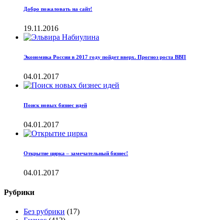
Добро пожаловать на сайт!
19.11.2016
Экономика России в 2017 году пойдет вверх. Прогноз роста ВВП
04.01.2017
Поиск новых бизнес идей
04.01.2017
Открытие цирка – замечательный бизнес!
04.01.2017
Рубрики
Без рубрики
(17)