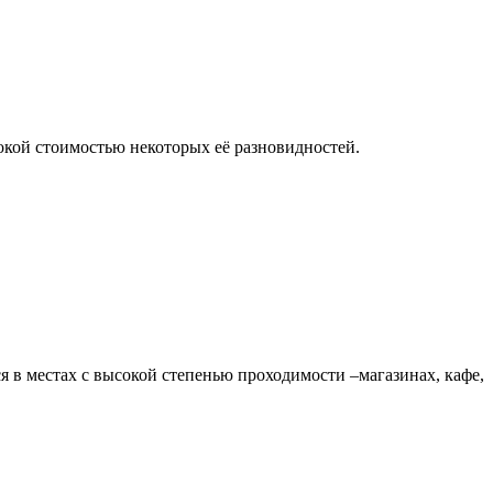
окой стоимостью некоторых её разновидностей.
в местах с высокой степенью проходимости –магазинах, кафе,