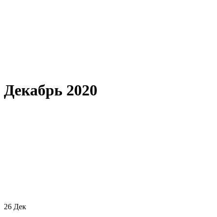
Декабрь 2020
26
Дек