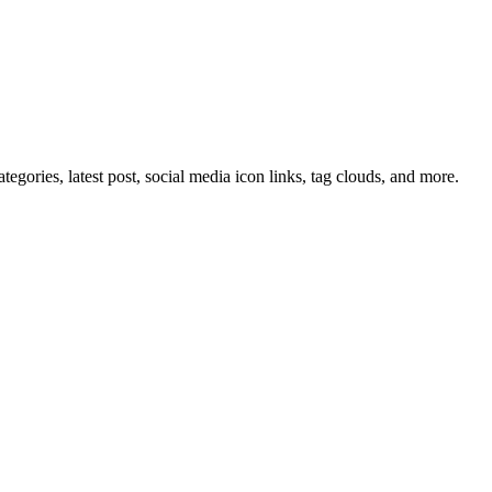
tegories, latest post, social media icon links, tag clouds, and more.