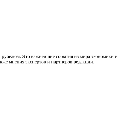
за рубежом. Это важнейшие события из мира экономики и
акже мнения экспертов и партнеров редакции.