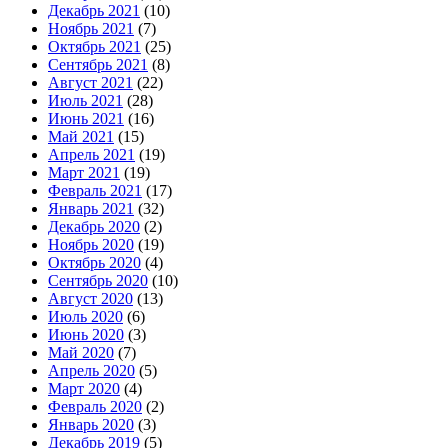
Декабрь 2021
(10)
Ноябрь 2021
(7)
Октябрь 2021
(25)
Сентябрь 2021
(8)
Август 2021
(22)
Июль 2021
(28)
Июнь 2021
(16)
Май 2021
(15)
Апрель 2021
(19)
Март 2021
(19)
Февраль 2021
(17)
Январь 2021
(32)
Декабрь 2020
(2)
Ноябрь 2020
(19)
Октябрь 2020
(4)
Сентябрь 2020
(10)
Август 2020
(13)
Июль 2020
(6)
Июнь 2020
(3)
Май 2020
(7)
Апрель 2020
(5)
Март 2020
(4)
Февраль 2020
(2)
Январь 2020
(3)
Декабрь 2019
(5)