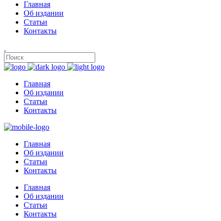
Главная
Об издании
Статьи
Контакты
Главная
Об издании
Статьи
Контакты
Главная
Об издании
Статьи
Контакты
Главная
Об издании
Статьи
Контакты