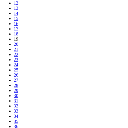
12
13
14
15
16
17
18
19
20
21
22
23
24
25
26
27
28
29
30
31
32
33
34
35
36