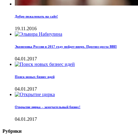
Добро пожаловать на сайт!
19.11.2016
Экономика России в 2017 году пойдет вверх. Прогноз роста ВВП
04.01.2017
Поиск новых бизнес идей
04.01.2017
Открытие цирка – замечательный бизнес!
04.01.2017
Рубрики