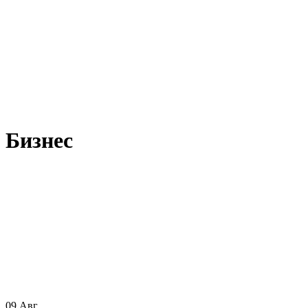
Бизнес
09
Авг