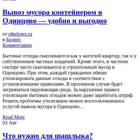
Вывоз мусора контейнером в
Одинцово — удобно и выгодно
от
eliteforex.ru
в
Бизнес
Комментарии
Бытовые отходы скапливаются как у жителей квартир, так и у
собственников частных владений. Кроме этого, в частном
секторе часто скапливается и строительный мусор в
Одинцово. При этом, каждый гражданин обязан
утилизировать данные отходы в соответствии с
установленными правилами. В противном случае будет
загрязняться окружающая среда. За нарушение правил
утилизации бытовых отходов можно даже заработать штраф.
Решить проблемы утилизации можно воспользовавшись
услугой вывоза мусора в Одинцово...
Read More
03
Авг
Что нужно для шашлыка?