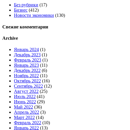
Без рубрики
(17)
Бизнес
(412)
Новости экономики
(130)
Свежие комментарии
Archive
Январь 2024
(1)
Декабрь 2023
(1)
Февраль 2023
(1)
Январь 2023
(11)
Декабрь 2022
(6)
Ноябрь 2022
(11)
Октябрь 2022
(16)
Сентябрь 2022
(12)
Август 2022
(25)
Июль 2022
(41)
Июнь 2022
(29)
Май 2022
(36)
Апрель 2022
(3)
Март 2022
(14)
Февраль 2022
(10)
Январь 2022
(13)