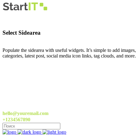
Select Sidearea
Populate the sidearea with useful widgets. It’s simple to add images,
categories, latest post, social media icon links, tag clouds, and more.
hello@youremail.com
+1234567890