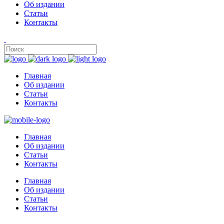
Об издании
Статьи
Контакты
Главная
Об издании
Статьи
Контакты
Главная
Об издании
Статьи
Контакты
Главная
Об издании
Статьи
Контакты