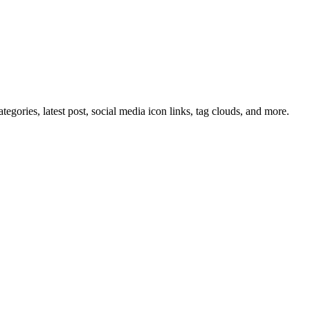
tegories, latest post, social media icon links, tag clouds, and more.