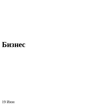
Бизнес
19
Июн