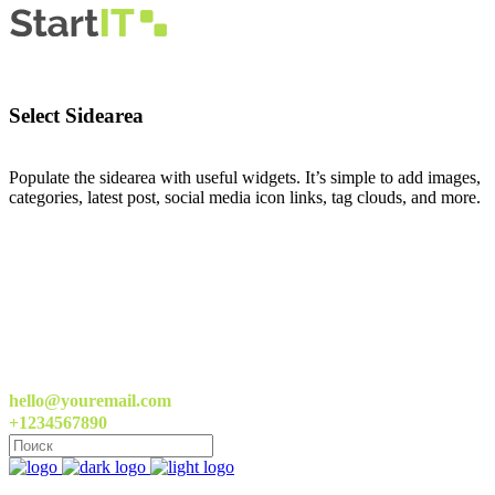
Select Sidearea
Populate the sidearea with useful widgets. It’s simple to add images,
categories, latest post, social media icon links, tag clouds, and more.
hello@youremail.com
+1234567890