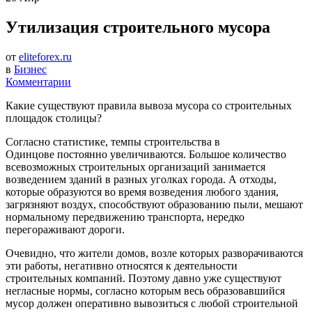
Утилизация строительного мусора
от
eliteforex.ru
в
Бизнес
Комментарии
Какие существуют правила вывоза мусора со строительных
площадок столицы?
Согласно статистике, темпы строительства в
Одинцове постоянно увеличиваются. Большое количество
всевозможных строительных организаций занимается
возведением зданий в разных уголках города. А отходы,
которые образуются во время возведения любого здания,
загрязняют воздух, способствуют образованию пыли, мешают
нормальному передвижению транспорта, нередко
перегораживают дороги.
Очевидно, что жители домов, возле которых разворачиваются
эти работы, негативно относятся к деятельности
строительных компаний. Поэтому давно уже существуют
негласные нормы, согласно которым весь образовавшийся
мусор должен оперативно вывозиться с любой строительной