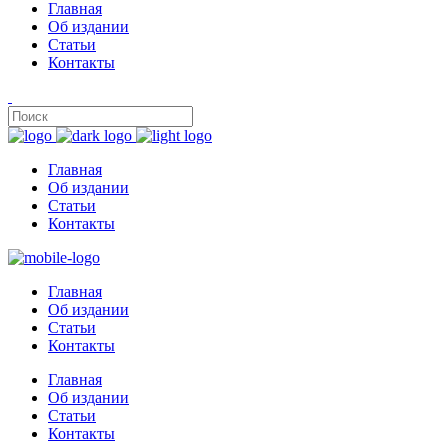
Главная
Об издании
Статьи
Контакты
Главная
Об издании
Статьи
Контакты
Главная
Об издании
Статьи
Контакты
Главная
Об издании
Статьи
Контакты