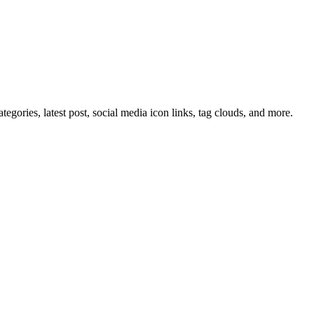
tegories, latest post, social media icon links, tag clouds, and more.