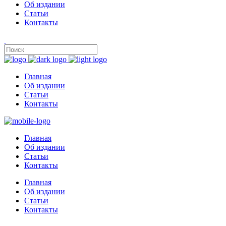
Об издании
Статьи
Контакты
Главная
Об издании
Статьи
Контакты
Главная
Об издании
Статьи
Контакты
Главная
Об издании
Статьи
Контакты