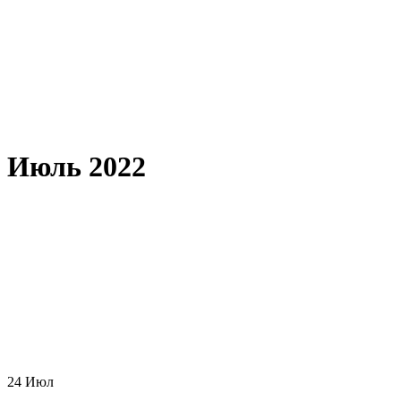
Июль 2022
24
Июл