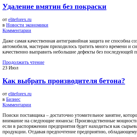
Удаление вмятин без покраски
от
eliteforex.ru
в
Новости экономики
Комментарии
Даже самая качественная антигравийная защита не способна со
автомобиля, мастерам приходилось тратить много времени и си
качественно выправить небольшие дефекты без последующей по
Продолжить чтение
23
Июл
Как выбрать производителя бетона?
от
eliteforex.ru
в
Бизнес
Комментарии
Поиски поставщика – достаточно утомительное занятие, которо
внимание на следующие нюансы: Производственные мощности 
если в распоряжении предприятия будет находиться как сырьев
продукции. Отдавая предпочтение предприятию, обладающему 