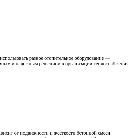
 использовать разное отопительное оборудование —
тивным и надежным решением в организации теплоснабжения.
ависит от подвижности и жесткости бетонной смеси.