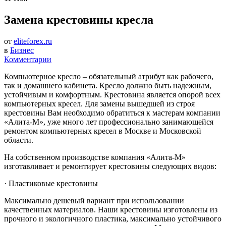
Замена крестовины кресла
от
eliteforex.ru
в
Бизнес
Комментарии
Компьютерное кресло – обязательный атрибут как рабочего,
так и домашнего кабинета. Кресло должно быть надежным,
устойчивым и комфортным. Крестовина является опорой всех
компьютерных кресел. Для замены вышедшей из строя
крестовины Вам необходимо обратиться к мастерам компании
«Алита-М», уже много лет профессионально занимающейся
ремонтом компьютерных кресел в Москве и Московской
области.
На собственном производстве компания «Алита-М»
изготавливает и ремонтирует крестовины следующих видов:
· Пластиковые крестовины
Максимально дешевый вариант при использовании
качественных материалов. Наши крестовины изготовлены из
прочного и экологичного пластика, максимально устойчивого