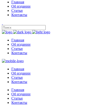
Главная
Об издании
Статьи
Контакты
Главная
Об издании
Статьи
Контакты
Главная
Об издании
Статьи
Контакты
Главная
Об издании
Статьи
Контакты