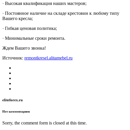
· Высокая квалификация наших мастеров;
· Постоянное наличие на складе крестовин к любому типу
Вашего кресла;
· Гибкая ценовая политика;
· Минимальные сроки ремонта.
Ждем Вашего звонка!
Источник:
remontkresel.alitamebel.ru
eliteforex.ru
Нет комментариев
Sorry, the comment form is closed at this time.