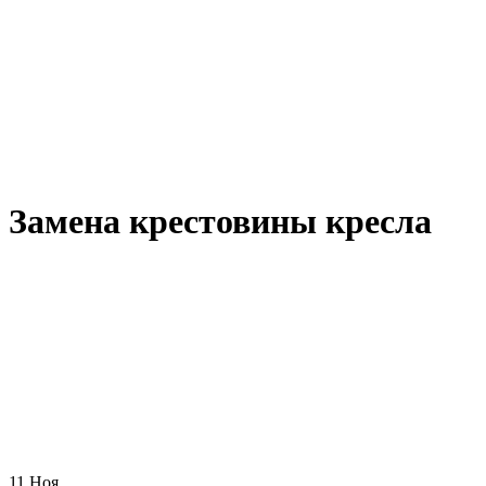
Замена крестовины кресла
11
Ноя