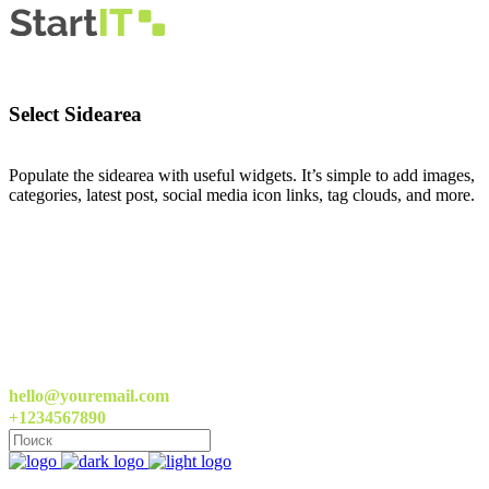
Select Sidearea
Populate the sidearea with useful widgets. It’s simple to add images,
categories, latest post, social media icon links, tag clouds, and more.
hello@youremail.com
+1234567890