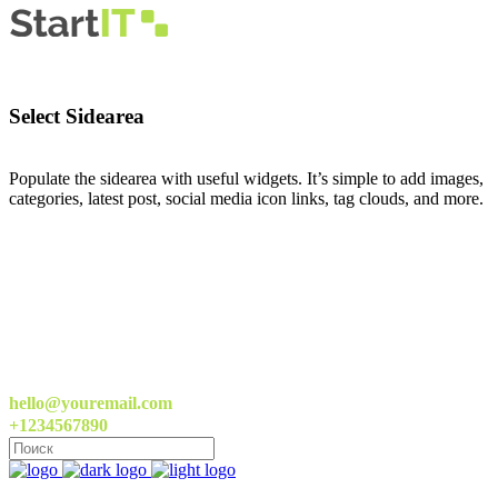
Select Sidearea
Populate the sidearea with useful widgets. It’s simple to add images,
categories, latest post, social media icon links, tag clouds, and more.
hello@youremail.com
+1234567890