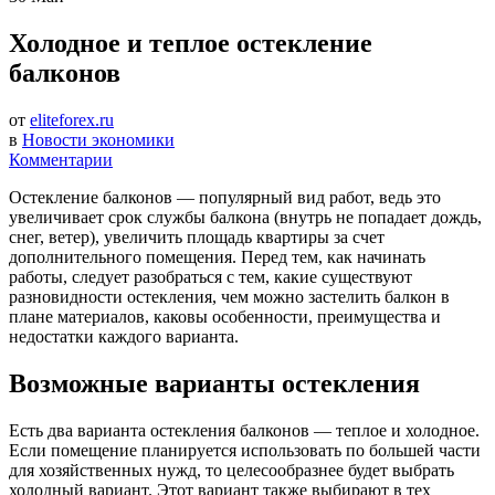
Холодное и теплое остекление
балконов
от
eliteforex.ru
в
Новости экономики
Комментарии
Остекление балконов — популярный вид работ, ведь это
увеличивает срок службы балкона (внутрь не попадает дождь,
снег, ветер), увеличить площадь квартиры за счет
дополнительного помещения. Перед тем, как начинать
работы, следует разобраться с тем, какие существуют
разновидности остекления, чем можно застелить балкон в
плане материалов, каковы особенности, преимущества и
недостатки каждого варианта.
Возможные варианты остекления
Есть два варианта остекления балконов — теплое и холодное.
Если помещение планируется использовать по большей части
для хозяйственных нужд, то целесообразнее будет выбрать
холодный вариант. Этот вариант также выбирают в тех