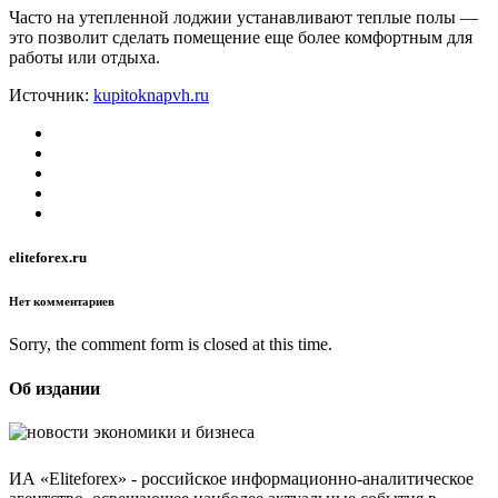
Часто на утепленной лоджии устанавливают теплые полы —
это позволит сделать помещение еще более комфортным для
работы или отдыха.
Источник:
kupitoknapvh.ru
eliteforex.ru
Нет комментариев
Sorry, the comment form is closed at this time.
Об издании
ИА «Eliteforex» - российское информационно-аналитическое