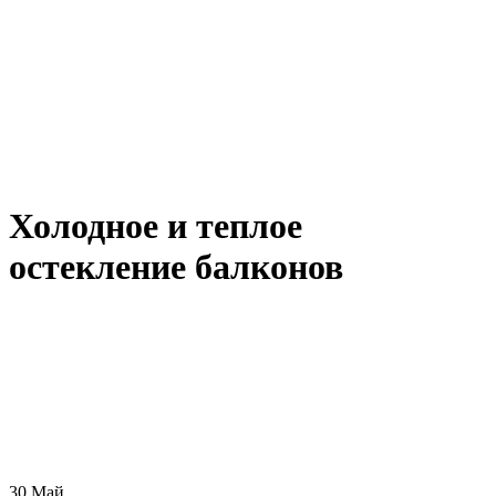
Холодное и теплое
остекление балконов
30
Май