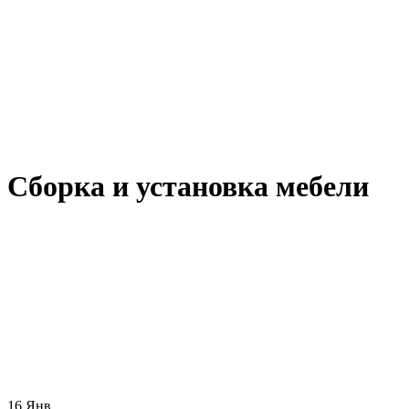
Сборка и установка мебели
16
Янв