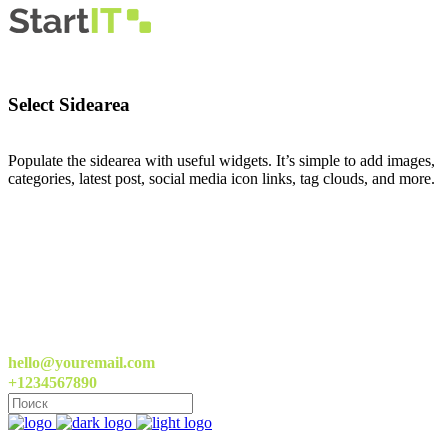
Select Sidearea
Populate the sidearea with useful widgets. It’s simple to add images,
categories, latest post, social media icon links, tag clouds, and more.
hello@youremail.com
+1234567890