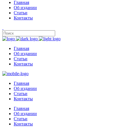
Главная
Об издании
Статьи
Контакты
Главная
Об издании
Статьи
Контакты
Главная
Об издании
Статьи
Контакты
Главная
Об издании
Статьи
Контакты