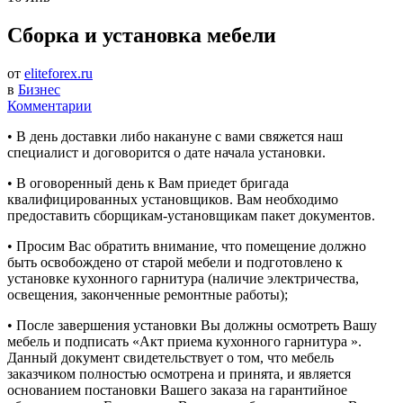
Сборка и установка мебели
от
eliteforex.ru
в
Бизнес
Комментарии
• В день доставки либо накануне с вами свяжется наш
специалист и договорится о дате начала установки.
• В оговоренный день к Вам приедет бригада
квалифицированных установщиков. Вам необходимо
предоставить сборщикам-установщикам пакет документов.
• Просим Вас обратить внимание, что помещение должно
быть освобождено от старой мебели и подготовлено к
установке кухонного гарнитура (наличие электричества,
освещения, законченные ремонтные работы);
• После завершения установки Вы должны осмотреть Вашу
мебель и подписать «Акт приема кухонного гарнитура ».
Данный документ свидетельствует о том, что мебель
заказчиком полностью осмотрена и принята, и является
основанием постановки Вашего заказа на гарантийное