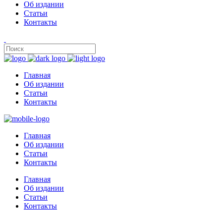
Об издании
Статьи
Контакты
Главная
Об издании
Статьи
Контакты
Главная
Об издании
Статьи
Контакты
Главная
Об издании
Статьи
Контакты