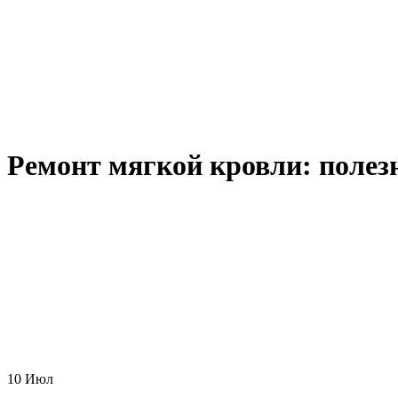
Ремонт мягкой кровли: полез
10
Июл