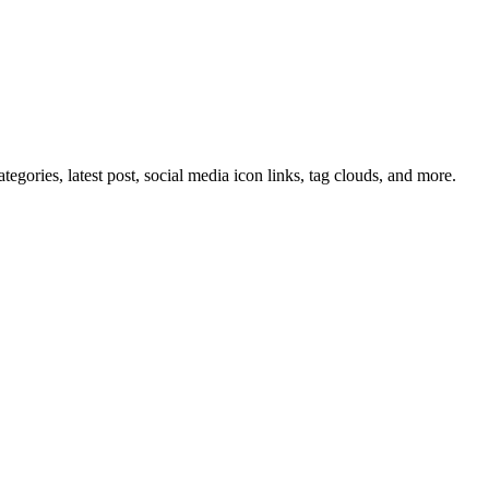
tegories, latest post, social media icon links, tag clouds, and more.