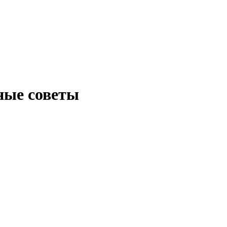
ные советы