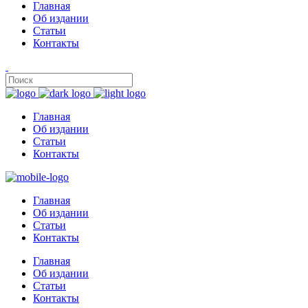
Главная
Об издании
Статьи
Контакты
Главная
Об издании
Статьи
Контакты
Главная
Об издании
Статьи
Контакты
Главная
Об издании
Статьи
Контакты