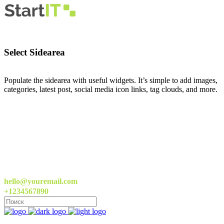
Select Sidearea
Populate the sidearea with useful widgets. It’s simple to add images,
categories, latest post, social media icon links, tag clouds, and more.
hello@youremail.com
+1234567890