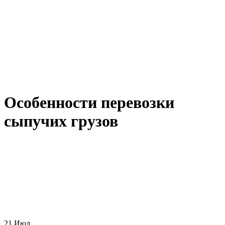
Особенности перевозки
сыпучих грузов
21
Июл