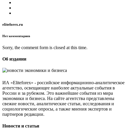
eliteforex.ru
Нет комментариев
Sorry, the comment form is closed at this time.
Об издании
ИА «Eliteforex» - российское информационно-аналитическое
агентство, освещающее наиболее актуальные события в
России и за рубежом. Это важнейшие события из мира
экономики и бизнеса. На сайте агентства представлены
свежие новости, аналитические статьи, исследования и
социологические опросы, а также мнения экспертов и
партнеров редакции.
Новости и статьи