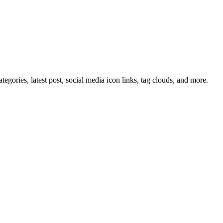
tegories, latest post, social media icon links, tag clouds, and more.