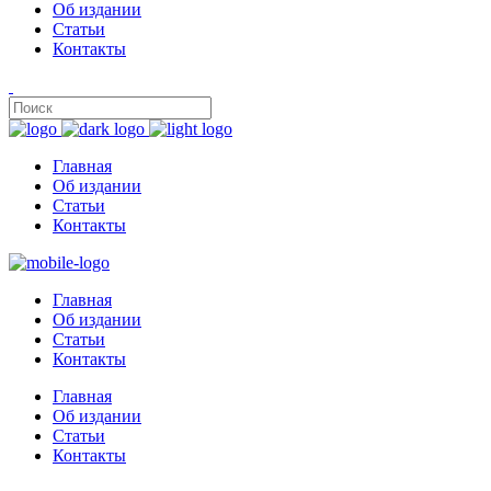
Об издании
Статьи
Контакты
Главная
Об издании
Статьи
Контакты
Главная
Об издании
Статьи
Контакты
Главная
Об издании
Статьи
Контакты