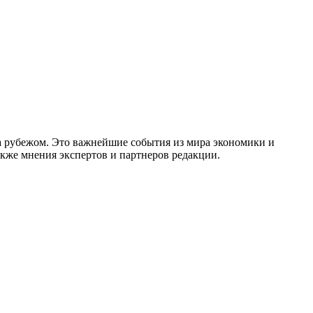
за рубежом. Это важнейшие события из мира экономики и
акже мнения экспертов и партнеров редакции.