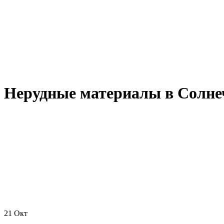
Нерудные материалы в Солне
21
Окт