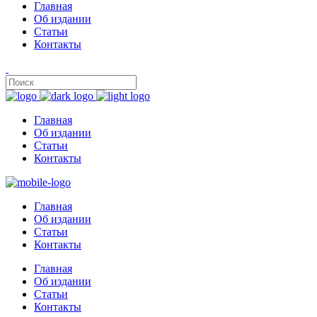
Главная
Об издании
Статьи
Контакты
Главная
Об издании
Статьи
Контакты
Главная
Об издании
Статьи
Контакты
Главная
Об издании
Статьи
Контакты