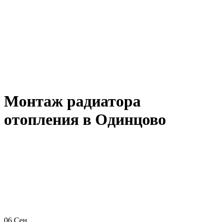
Монтаж радиатора
отопления в Одинцово
06
Сен