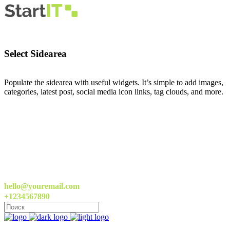
Select Sidearea
Populate the sidearea with useful widgets. It’s simple to add images,
categories, latest post, social media icon links, tag clouds, and more.
hello@youremail.com
+1234567890