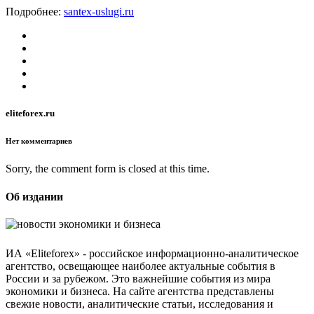
Подробнее:
santex-uslugi.ru
eliteforex.ru
Нет комментариев
Sorry, the comment form is closed at this time.
Об издании
ИА «Eliteforex» - российское информационно-аналитическое
агентство, освещающее наиболее актуальные события в
России и за рубежом. Это важнейшие события из мира
экономики и бизнеса. На сайте агентства представлены
свежие новости, аналитические статьи, исследования и