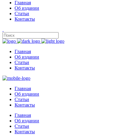
Главная
Об издании
Статьи
Контакты
Главная
Об издании
Статьи
Контакты
Главная
Об издании
Статьи
Контакты
Главная
Об издании
Статьи
Контакты