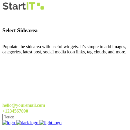
Select Sidearea
Populate the sidearea with useful widgets. It’s simple to add images,
categories, latest post, social media icon links, tag clouds, and more.
hello@youremail.com
+1234567890