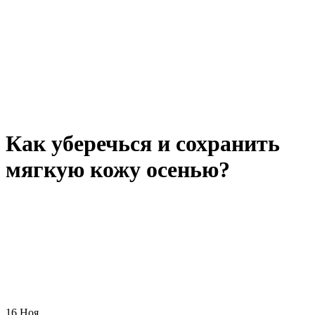
Как уберечься и сохранить
мягкую кожу осенью?
16
Ноя