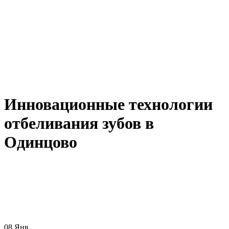
Инновационные технологии
отбеливания зубов в
Одинцово
08
Янв