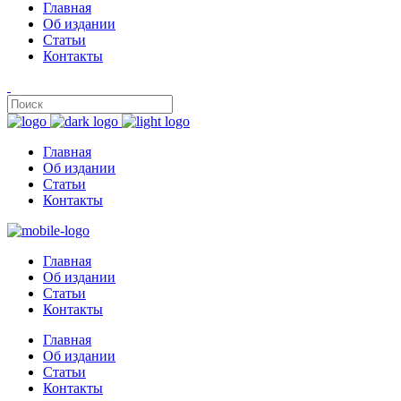
Главная
Об издании
Статьи
Контакты
Главная
Об издании
Статьи
Контакты
Главная
Об издании
Статьи
Контакты
Главная
Об издании
Статьи
Контакты