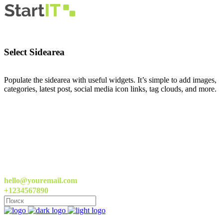
Select Sidearea
Populate the sidearea with useful widgets. It’s simple to add images,
categories, latest post, social media icon links, tag clouds, and more.
hello@youremail.com
+1234567890