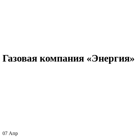
Газовая компания «Энергия»
07
Апр