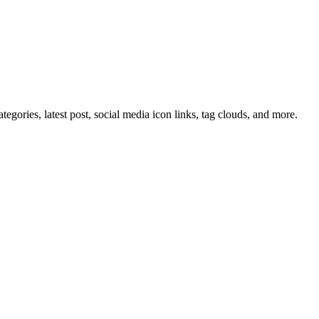
tegories, latest post, social media icon links, tag clouds, and more.