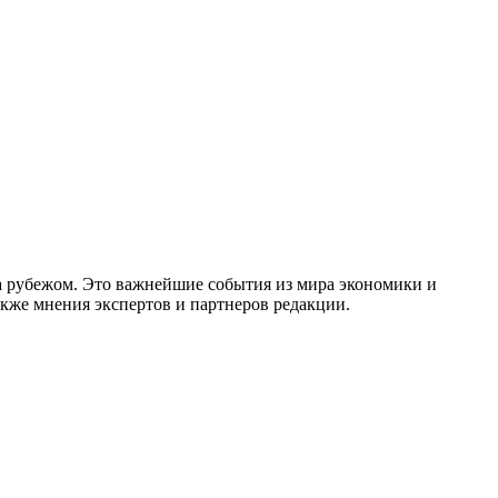
за рубежом. Это важнейшие события из мира экономики и
акже мнения экспертов и партнеров редакции.