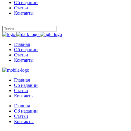
Об издании
Статьи
Контакты
Главная
Об издании
Статьи
Контакты
Главная
Об издании
Статьи
Контакты
Главная
Об издании
Статьи
Контакты