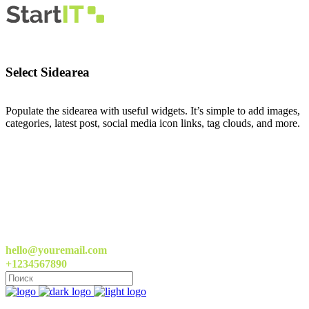
Select Sidearea
Populate the sidearea with useful widgets. It’s simple to add images,
categories, latest post, social media icon links, tag clouds, and more.
hello@youremail.com
+1234567890