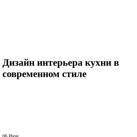
Дизайн интерьера кухни в
современном стиле
06
Июн