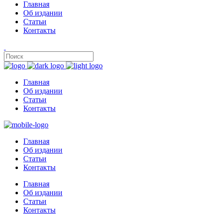
Главная
Об издании
Статьи
Контакты
Главная
Об издании
Статьи
Контакты
Главная
Об издании
Статьи
Контакты
Главная
Об издании
Статьи
Контакты