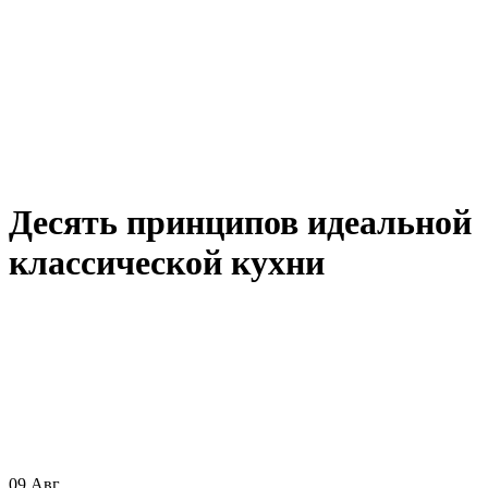
Десять принципов идеальной
классической кухни
09
Авг