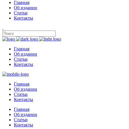
Главная
Об издании
Статьи
Контакты
Главная
Об издании
Статьи
Контакты
Главная
Об издании
Статьи
Контакты
Главная
Об издании
Статьи
Контакты