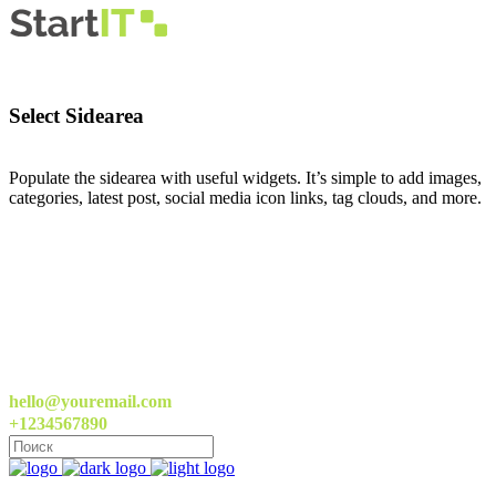
Select Sidearea
Populate the sidearea with useful widgets. It’s simple to add images,
categories, latest post, social media icon links, tag clouds, and more.
hello@youremail.com
+1234567890