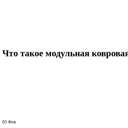
Что такое модульная коврова
05
Фев