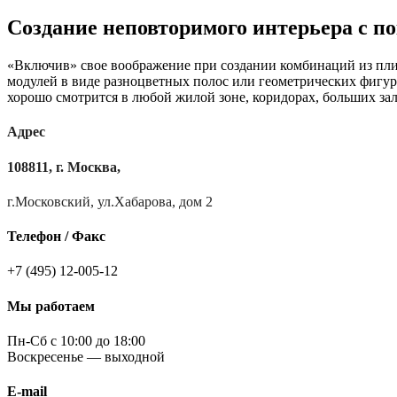
Создание неповторимого интерьера с п
«Включив» свое воображение при создании комбинаций из пли
модулей в виде разноцветных полос или геометрических фигур
хорошо смотрится в любой жилой зоне, коридорах, больших зал
Адрес
108811, г. Москва,
г.Московский, ул.Хабарова, дом 2
Телефон / Факс
+7 (495) 12-005-12
Мы работаем
Пн-Сб с 10:00 до 18:00
Воскресенье — выходной
E-mail