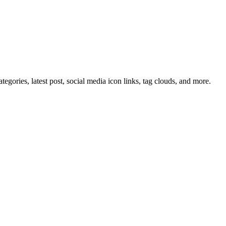
tegories, latest post, social media icon links, tag clouds, and more.