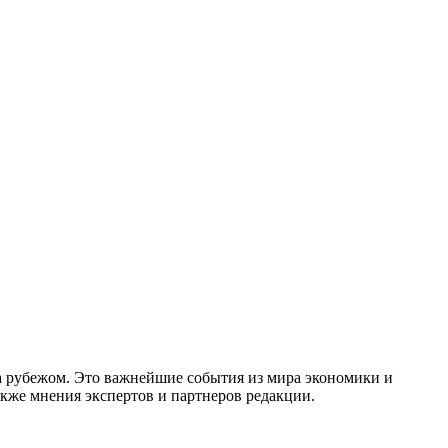
за рубежом. Это важнейшие события из мира экономики и
акже мнения экспертов и партнеров редакции.