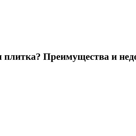
я плитка? Преимущества и нед