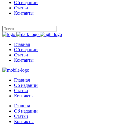
Об издании
Статьи
Контакты
Главная
Об издании
Статьи
Контакты
Главная
Об издании
Статьи
Контакты
Главная
Об издании
Статьи
Контакты