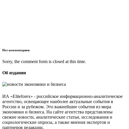
Нет комментариев
Sorry, the comment form is closed at this time.
Об издании
ИА «Eliteforex» - российское информационно-аналитическое
агентство, освещающее наиболее актуальные события в
России и за рубежом. Это важнейшие события из мира
экономики и бизнеса. На сайте агентства представлены
свежие новости, аналитические статьи, исследования и
социологические опросы, а также мнения экспертов и
партнеров редакции.