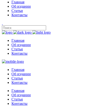
Главная
Об издании
Статьи
Контакты
Главная
Об издании
Статьи
Контакты
Главная
Об издании
Статьи
Контакты
Главная
Об издании
Статьи
Контакты