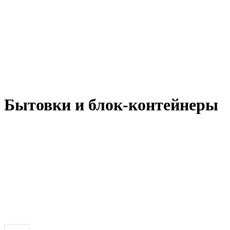
Бытовки и блок-контейнеры