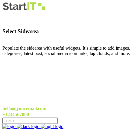
Select Sidearea
Populate the sidearea with useful widgets. It’s simple to add images,
categories, latest post, social media icon links, tag clouds, and more.
hello@youremail.com
+1234567890