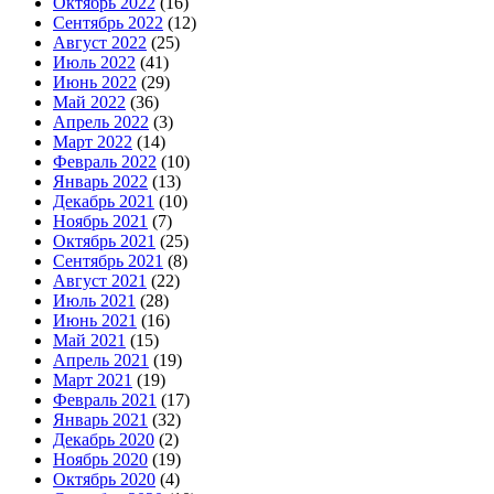
Октябрь 2022
(16)
Сентябрь 2022
(12)
Август 2022
(25)
Июль 2022
(41)
Июнь 2022
(29)
Май 2022
(36)
Апрель 2022
(3)
Март 2022
(14)
Февраль 2022
(10)
Январь 2022
(13)
Декабрь 2021
(10)
Ноябрь 2021
(7)
Октябрь 2021
(25)
Сентябрь 2021
(8)
Август 2021
(22)
Июль 2021
(28)
Июнь 2021
(16)
Май 2021
(15)
Апрель 2021
(19)
Март 2021
(19)
Февраль 2021
(17)
Январь 2021
(32)
Декабрь 2020
(2)
Ноябрь 2020
(19)
Октябрь 2020
(4)