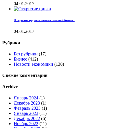
04.01.2017
Открытие цирка – замечательный бизнес!
04.01.2017
Рубрики
Без рубрики
(17)
Бизнес
(412)
Новости экономики
(130)
Свежие комментарии
Archive
Январь 2024
(1)
Декабрь 2023
(1)
Февраль 2023
(1)
Январь 2023
(11)
Декабрь 2022
(6)
Ноябрь 2022
(11)