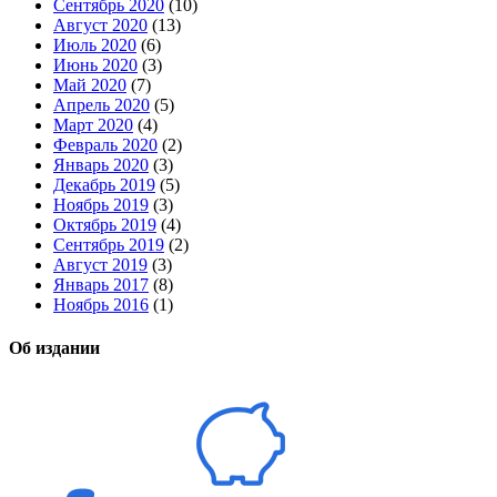
Сентябрь 2020
(10)
Август 2020
(13)
Июль 2020
(6)
Июнь 2020
(3)
Май 2020
(7)
Апрель 2020
(5)
Март 2020
(4)
Февраль 2020
(2)
Январь 2020
(3)
Декабрь 2019
(5)
Ноябрь 2019
(3)
Октябрь 2019
(4)
Сентябрь 2019
(2)
Август 2019
(3)
Январь 2017
(8)
Ноябрь 2016
(1)
Об издании