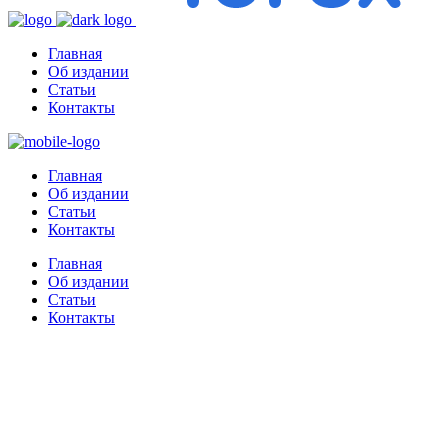
Главная
Об издании
Статьи
Контакты
Главная
Об издании
Статьи
Контакты
Главная
Об издании
Статьи
Контакты