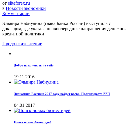
от
eliteforex.ru
в
Новости экономики
Комментарии
Эльвира Набиулина (глава Банка России) выступила с
докладом, где указала первоочередные направления денежно-
кредитной политики
Продолжить чтение
Добро пожаловать на сайт!
19.11.2016
Экономика России в 2017 году пойдет вверх. Прогноз роста ВВП
04.01.2017
Поиск новых бизнес идей