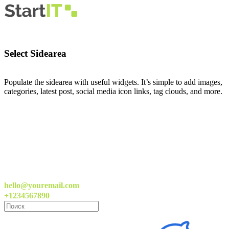
Select Sidearea
Populate the sidearea with useful widgets. It’s simple to add images,
categories, latest post, social media icon links, tag clouds, and more.
hello@youremail.com
+1234567890