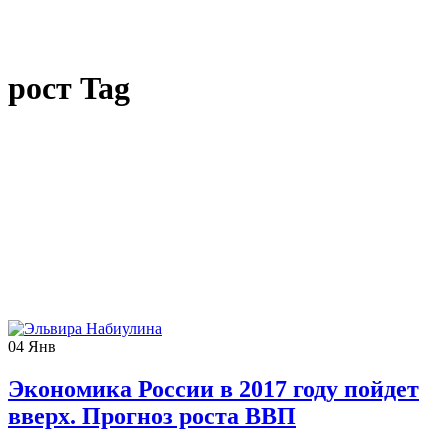
рост Tag
04
Янв
Экономика России в 2017 году пойдет
вверх. Прогноз роста ВВП