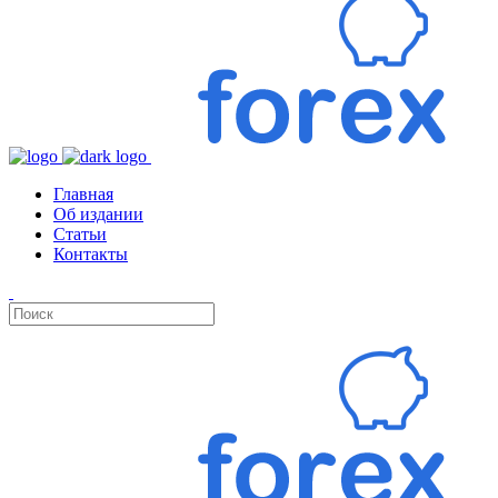
Главная
Об издании
Статьи
Контакты