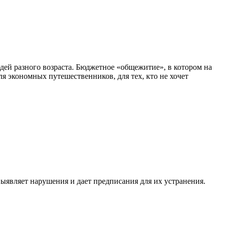
дей разного возраста. Бюджетное «общежитие», в котором на
 экономных путешественников, для тех, кто не хочет
ыявляет нарушения и дает предписания для их устранения.