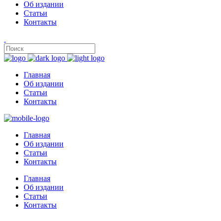
Об издании
Статьи
Контакты
Главная
Об издании
Статьи
Контакты
Главная
Об издании
Статьи
Контакты
Главная
Об издании
Статьи
Контакты