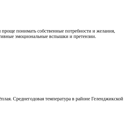
я проще понимать собственные потребности и желания,
руктивные эмоциональные вспышки и претензии.
тёплая. Среднегодовая температура в районе Геленджикской