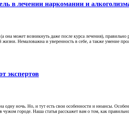
цель в лечении наркомании и алкоголизм
 (а она может возникнуть даже после курса лечения), правильно
й жизни. Немаловажна и уверенность в себе, а также умение пр
от экспертов
на одну ночь. Но, и тут есть свои особенности и нюансы. Особен
чужом городе. Наша статья расскажет вам о том, как правильно 