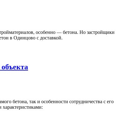
стройматериалов, особенно — бетона. Но застройщики
тон в Одинцово с доставкой.
 объекта
мого бетона, так и особенности сотрудничества с его
и характеристиками: