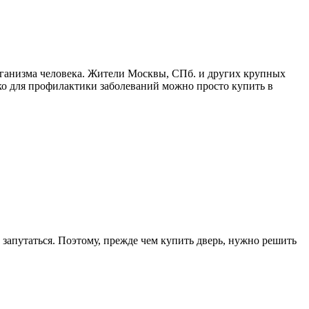
рганизма человека. Жители Москвы, СПб. и других крупных
ако для профилактики заболеваний можно просто купить в
запутаться. Поэтому, прежде чем купить дверь, нужно решить