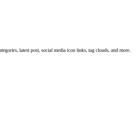
tegories, latest post, social media icon links, tag clouds, and more.