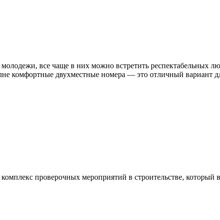
 молодежи, все чаще в них можно встретить респектабельных лю
лне комфортные двухместные номера — это отличный вариант для
 комплекс проверочных мероприятий в строительстве, который в