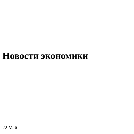
Новости экономики
22
Май